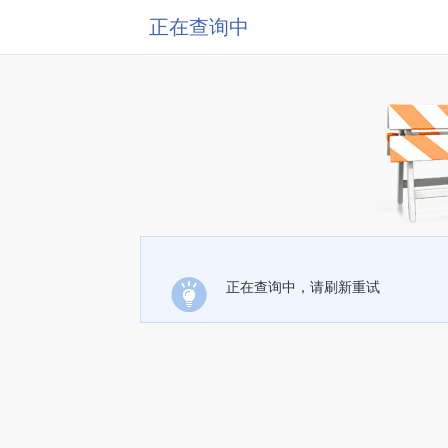
正在查询中
正在查询中，请刷新重试