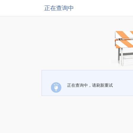
正在查询中
正在查询中，请刷新重试