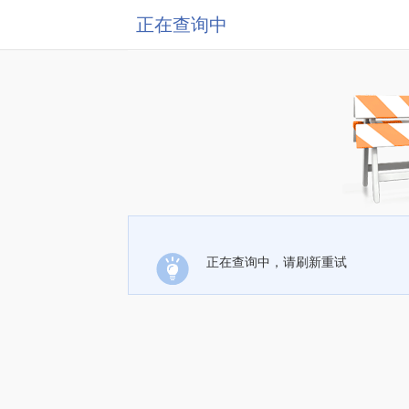
正在查询中
正在查询中，请刷新重试